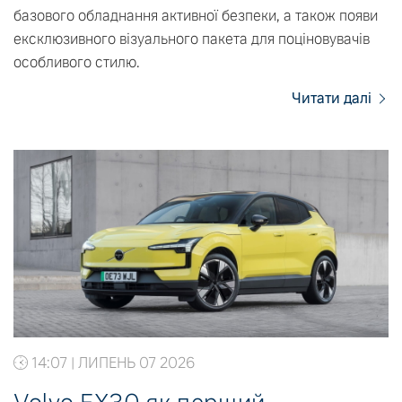
базового обладнання активної безпеки, а також появи
ексклюзивного візуального пакета для поціновувачів
особливого стилю.
Читати далі
14:07 | ЛИПЕНЬ 07 2026