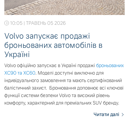
10:05 | ТРАВЕНЬ 05 2026
Volvo запускає продажі
броньованих автомобілів в
Україні
Volvo офіційно запускає в Україні продажі
броньованих
XC90 та XC60
. Моделі доступні виключно для
індивідуального замовлення та мають сертифікований
балістичний захист. Бронювання доповнює всі ключові
функції системи безпеки Volvо та високий рівень
комфорту, характерний для преміальних SUV бренду.
Читати далі