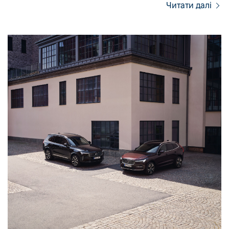
Читати далі