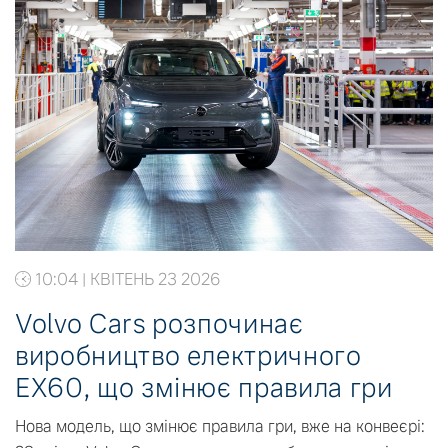
10:04 | КВІТЕНЬ 23 2026
Volvo Cars розпочинає
виробництво електричного
EX60, що змінює правила гри
Нова модель, що змінює правила гри, вже на конвеєрі: