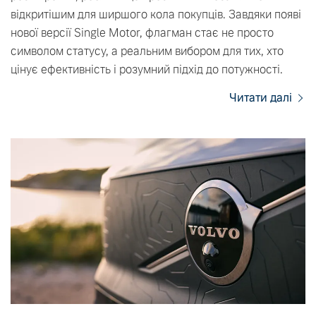
відкритішим для ширшого кола покупців. Завдяки появі
нової версії Single Motor, флагман стає не просто
символом статусу, а реальним вибором для тих, хто
цінує ефективність і розумний підхід до потужності.
Читати далі