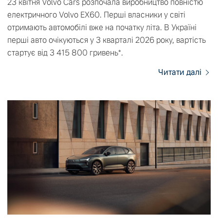
23 квітня Volvo Cars розпочала виробництво повністю
електричного Volvo EX60. Перші власники у світі
отримають автомобілі вже на початку літа. В Україні
перші авто очікуються у 3 кварталі 2026 року, вартість
стартує від 3 415 800 гривень*.
Читати далі