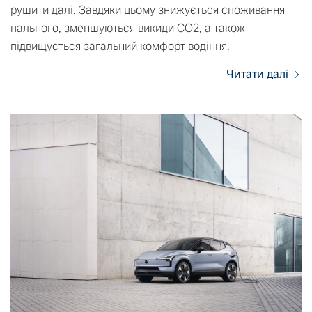
рушити далі. Завдяки цьому знижується споживання
пального, зменшуються викиди CO2, а також
підвищується загальний комфорт водіння.
Читати далі