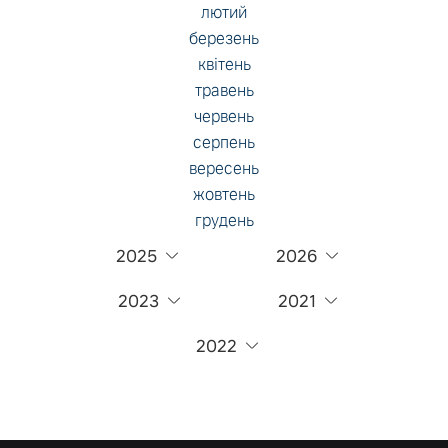
лютий
березень
квітень
травень
червень
серпень
вересень
жовтень
грудень
2025
2026
2023
2021
2022