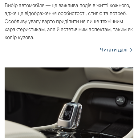
Вибір автомобіля — це важлива подія в житті кожного,
адже це відображення особистості, стилю та потреб.
Особливу увагу варто приділити не лише технічним
характеристикам, але й естетичним аспектам, таким як
колір кузова.
Читати далі