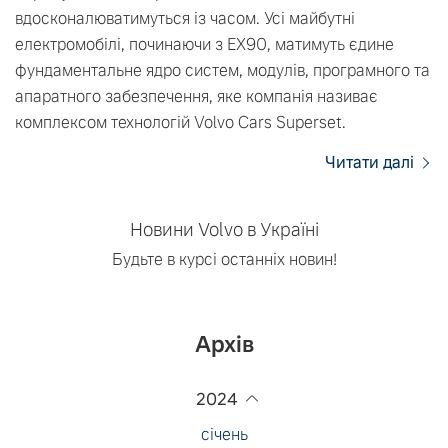
вдосконалюватимуться із часом. Усі майбутні
електромобілі, починаючи з EX90, матимуть єдине
фундаментальне ядро систем, модулів, програмного та
апаратного забезпечення, яке компанія називає
комплексом технологій Volvo Cars Superset.
Читати далі
Новини Volvo в Україні
Будьте в курсі останніх новин!
Архів
2024
січень