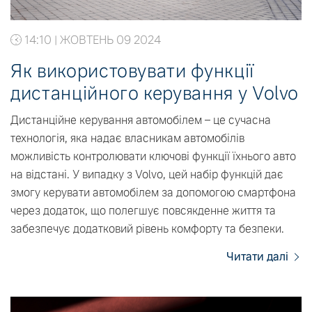
14:10 | ЖОВТЕНЬ 09 2024
Як використовувати функції
дистанційного керування у Volvo
Дистанційне керування автомобілем – це сучасна
технологія, яка надає власникам автомобілів
можливість контролювати ключові функції їхнього авто
на відстані. У випадку з Volvo, цей набір функцій дає
змогу керувати автомобілем за допомогою смартфона
через додаток, що полегшує повсякденне життя та
забезпечує додатковий рівень комфорту та безпеки.
Читати далі