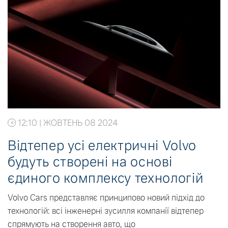
12:10 | ЖОВТЕНЬ 08 2024
Відтепер усі електричні Volvo
будуть створені на основі
єдиного комплексу технологій
Volvo Cars представляє принципово новий підхід до
технологій: всі інженерні зусилля компанії відтепер
спрямують на створення авто, що