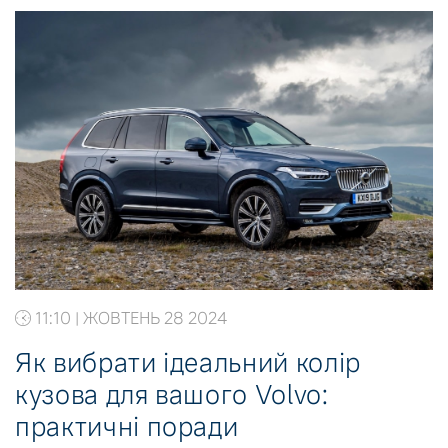
11:10 | ЖОВТЕНЬ 28 2024
Як вибрати ідеальний колір
кузова для вашого Volvo:
практичні поради