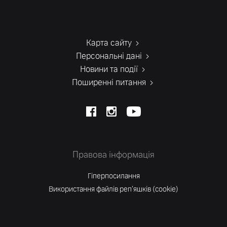
Карта сайту
Персональні дані
Новини та події
Поширенні питання
Правова інформація
Гіперпосилання
Використання файлів реп'яшків (cookie)