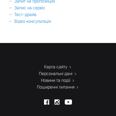
Запит на пропозицію
Запис на сервіс
Тест-драйв
Відео консультація
Карта сайту
Персональні дані
Новини та події
Поширенні питання