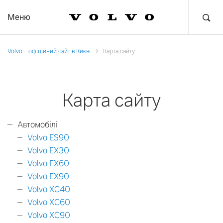
Меню
Volvo - офіційний сайт в Києві
Карта сайту
Карта сайту
Автомобілі
Volvo ES90
Volvo EX30
Volvo EX60
Volvo EX90
Volvo XC40
Volvo XC60
Volvo XC90