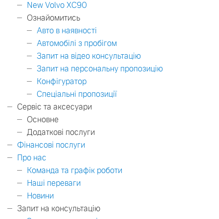
New Volvo XC90
Ознайомитись
Авто в наявності
Автомобілі з пробігом
Запит на відео консультацію
Запит на персональну пропозицію
Конфігуратор
Спеціальні пропозиції
Сервіс та аксесуари
Основне
Додаткові послуги
Фінансові послуги
Про нас
Команда та графік роботи
Наші переваги
Новини
Запит на консультацію