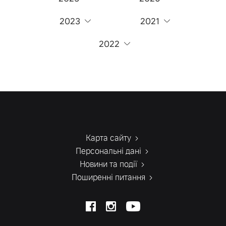
2023
2021
2022
Карта сайту
Персональні дані
Новини та події
Поширенні питання