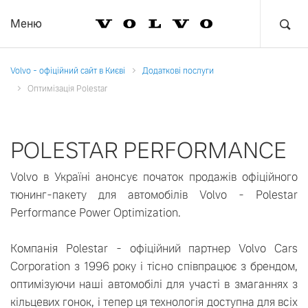
Меню
Volvo - офіційний сайт в Києві
Додаткові послуги
Оптимізація Polestar
POLESTAR PERFORMANCE
Volvo в Україні анонсує початок продажів офіційного
тюнинг-пакету для автомобілів Volvo - Polestar
Performance Power Optimization.
Компанія Polestar - офіційний партнер Volvo Cars
Corporation з 1996 року і тісно співпрацює з брендом,
оптимізуючи наші автомобілі для участі в змаганнях з
кільцевих гонок, і тепер ця технологія доступна для всіх