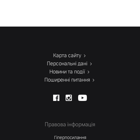
Карта сайту
Персональні дані
Новини та події
Поширенні питання
Правова інформація
Гіперпосилання