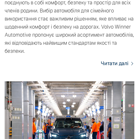
поєднують в собі комфорт, безпеку та простір для всіх
членів родини. Вибір автомобіля для сімейного
використання стає важливим рішенням, яке впливає на
щоденний комфорт і безпеку на дорогах. Volvo Winner
Automotive пропонує широкий асортимент автомобілів,
які відповідають найвищим стандартам якості та
безпеки.
Читати далі