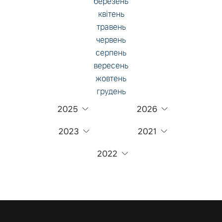
березень
квітень
травень
червень
серпень
вересень
жовтень
грудень
2025
2026
2023
2021
2022