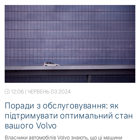
12:06 | ЧЕРВЕНЬ 03 2024
Поради з обслуговування: як
підтримувати оптимальний стан
вашого Volvo
Власники автомобілів Volvo знають, що ці машини