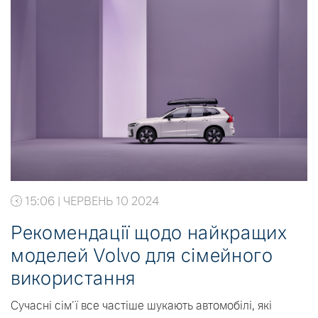
15:06 | ЧЕРВЕНЬ 10 2024
Рекомендації щодо найкращих
моделей Volvo для сімейного
використання
Сучасні сім'ї все частіше шукають автомобілі, які