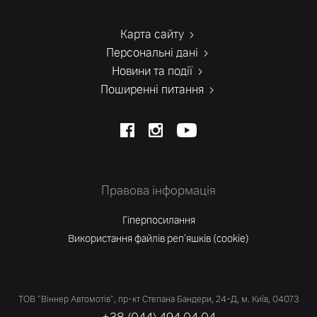
Карта сайту
Персональні дані
Новини та події
Поширенні питання
Правова інформація
Гіперпосилання
Використання файлів реп'яшків (cookie)
ТОВ "Віннер Автомотів", пр-кт Степана Бандери, 24-Д, м. Київ, 04073