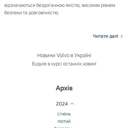
відзначаються бездоганною якістю, високим рівнем
безпеки та довговічністю.
Читати далі
Новини Volvo в Україні
Будьте в курсі останніх новин!
Архів
2024
січень
лютий