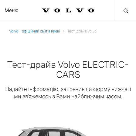
Меню
Volvo - офіційний сайт в Києві
Тест-драйв Volvo
Тест-драйв Volvo ELECTRIC-
CARS
Надайте інформацію, заповнивши форму нижче, і
ми зв'яжемось з Вами найближчим часом.