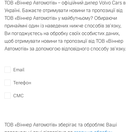
ТОВ «Віннер Автомотів» – офіційний дилер Volvo Cars в
Україні. Бажаєте отримувати новини та пропозиції від
ТОВ «Віннер Автомотів» у майбутньому? Обираючи
принаймні один із наведених нижче способів зв’язку,
Ви погоджуєтесь на обробку своїх особистих даних,
щоб отримувати новини та пропозиції від ТОВ «Віннер
Автомотів» за допомогою відповідного способу зв’язку.
Email
Телефон
СМС
ТОВ «Віннер Автомотів» зберігає та обробляє Ваші