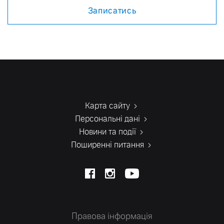
Записатись
Карта сайту
Персональні дані
Новини та події
Поширенні питання
Правова інформація