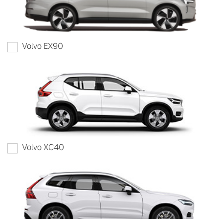
Volvo EX90
Volvo XC40