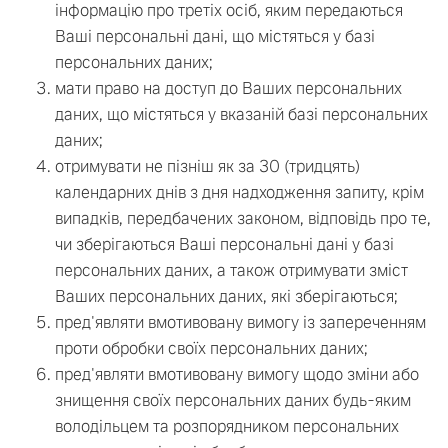
інформацію про третіх осіб, яким передаються
Ваші персональні дані, що містяться у базі
персональних даних;
мати право на доступ до Ваших персональних
даних, що містяться у вказаній базі персональних
даних;
отримувати не пізніш як за 30 (тридцять)
календарних днів з дня надходження запиту, крім
випадків, передбачених законом, відповідь про те,
чи зберігаються Ваші персональні дані у базі
персональних даних, а також отримувати зміст
Ваших персональних даних, які зберігаються;
пред'являти вмотивовану вимогу із запереченням
проти обробки своїх персональних даних;
пред'являти вмотивовану вимогу щодо зміни або
знищення своїх персональних даних будь-яким
володільцем та розпорядником персональних