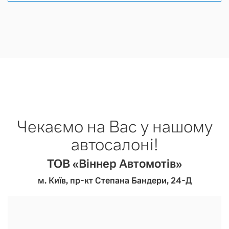
Чекаємо на Вас у нашому
автосалоні!
ТОВ «Віннер Автомотів»
м. Київ, пр-кт Степана Бандери, 24-Д