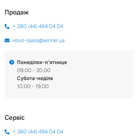
Продаж
+ 380 (44) 494 04 04
volvo-sales@winner.ua
Понеділок-п'ятниця
09.00 - 20.00
Субота-неділя
10.00 - 19.00
Сервіс
+ 380 (44) 494 04 04