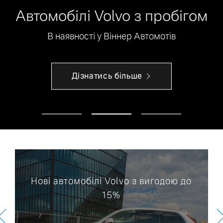
Автомобілі Volvo з пробігом
В наявності у Віннер Автомотів
Дізнатись більше
Нові автомобілі Volvo з вигодою до
15%