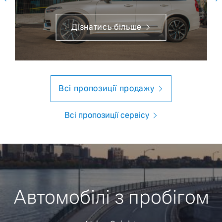
Дізнатись більше
Всі пропозиції продажу
Всі пропозиції сервісу
Автомобілі з пробігом