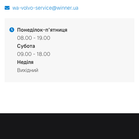
wa-volvo-service@winner.ua
Понеділок-п'ятниця
08.00 - 19.00
Субота
09.00 - 18.00
Неділя
Вихідний