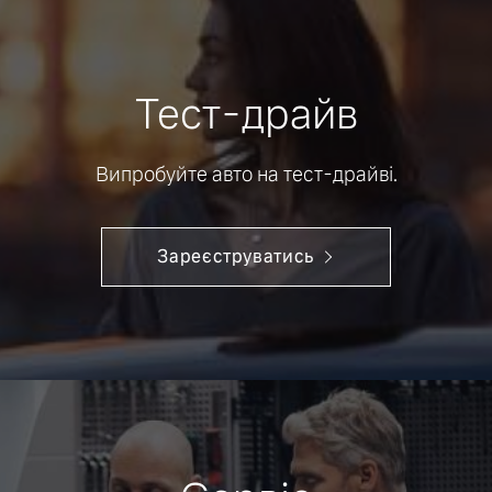
Тест-драйв
Випробуйте авто на тест-драйві.
Зареєструватись