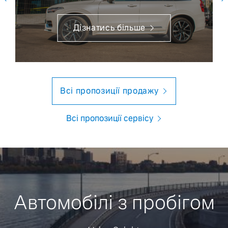
Дізнатись більше
Всі пропозиції продажу
Всі пропозиції сервісу
Автомобілі з пробігом