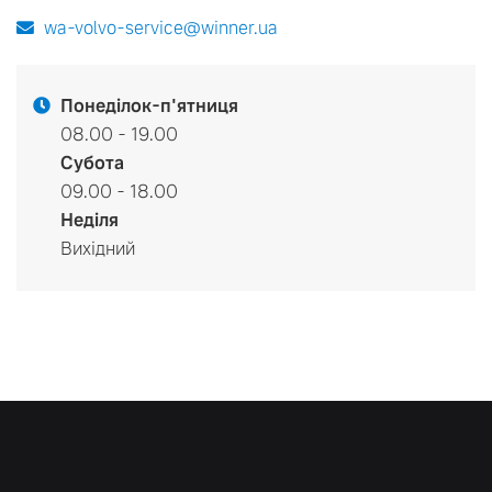
wa-volvo-service@winner.ua
Понеділок-п'ятниця
08.00 - 19.00
Субота
09.00 - 18.00
Неділя
Вихідний