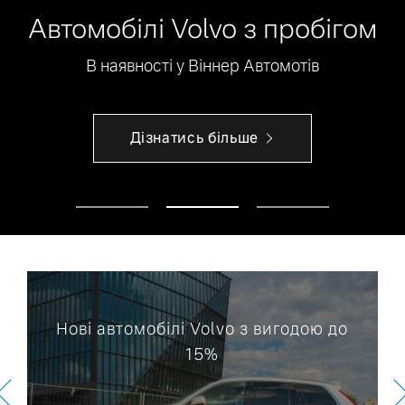
Автомобілі Volvo з пробігом
В наявності у Віннер Автомотів
Дізнатись більше
Нові автомобілі Volvo з вигодою до
15%