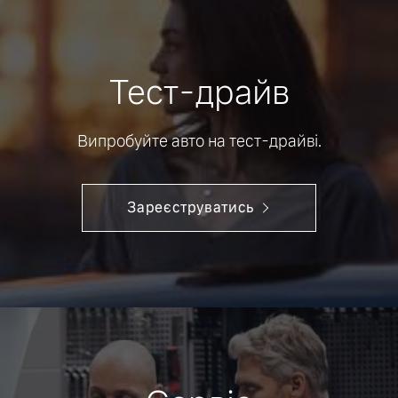
Тест-драйв
Випробуйте авто на тест-драйві.
Зареєструватись