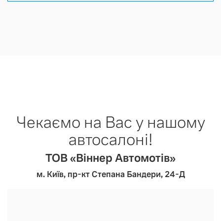
Чекаємо на Вас у нашому
автосалоні!
ТОВ «Віннер Автомотів»
м. Київ, пр-кт Степана Бандери, 24-Д