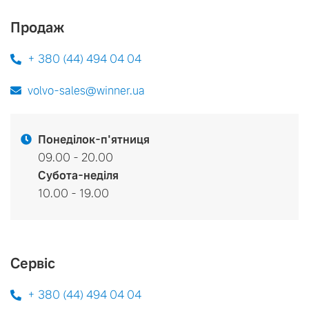
Продаж
+ 380 (44) 494 04 04
volvo-sales@winner.ua
Понеділок-п'ятниця
09.00 - 20.00
Субота-неділя
10.00 - 19.00
Сервіс
+ 380 (44) 494 04 04