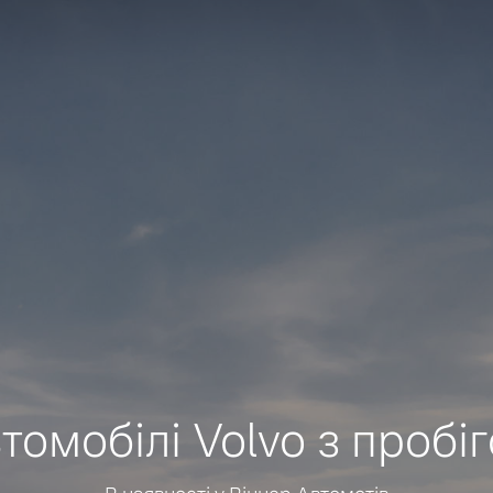
томобілі Volvo з пробі