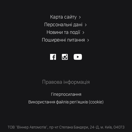
Карта сайту
Персональні дані
Новини та події
Поширенні питання
Правова інформація
Гіперпосилання
Використання файлів реп'яшків (cookie)
ТОВ "Віннер Автомотів", пр-кт Степана Бандери, 24-Д, м. Київ, 04073