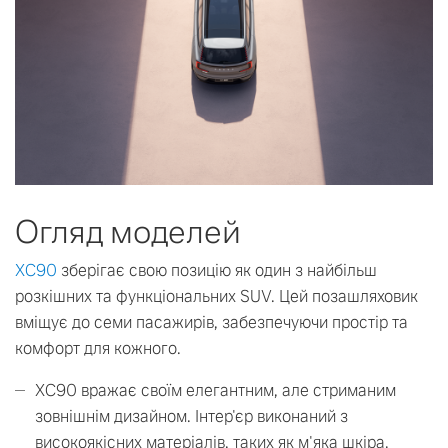
Огляд моделей
XC90
зберігає свою позицію як один з найбільш
розкішних та функціональних SUV. Цей позашляховик
вміщує до семи пасажирів, забезпечуючи простір та
комфорт для кожного.
XC90 вражає своїм елегантним, але стриманим
зовнішнім дизайном. Інтер'єр виконаний з
високоякісних матеріалів, таких як м'яка шкіра.